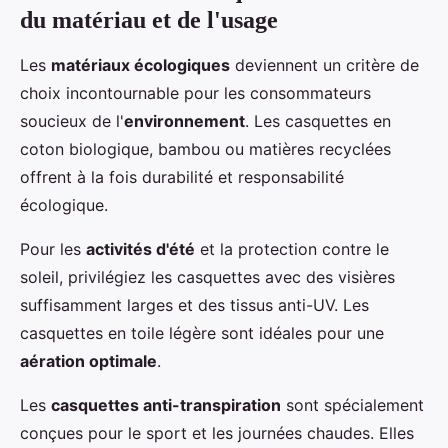
du matériau et de l'usage
Les
matériaux écologiques
deviennent un critère de
choix incontournable pour les consommateurs
soucieux de l'
environnement
. Les casquettes en
coton biologique, bambou ou matières recyclées
offrent à la fois durabilité et responsabilité
écologique.
Pour les
activités d'été
et la protection contre le
soleil, privilégiez les casquettes avec des visières
suffisamment larges et des tissus anti-UV. Les
casquettes en toile légère sont idéales pour une
aération optimale
.
Les
casquettes anti-transpiration
sont spécialement
conçues pour le sport et les journées chaudes. Elles