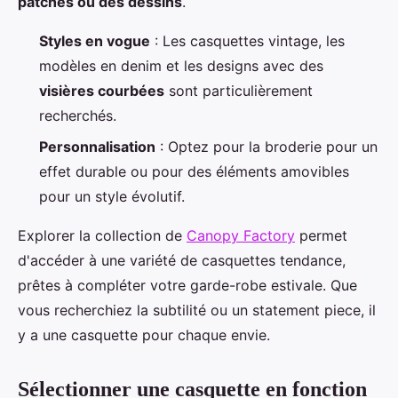
patches ou des dessins
.
Styles en vogue
: Les casquettes vintage, les
modèles en denim et les designs avec des
visières courbées
sont particulièrement
recherchés.
Personnalisation
: Optez pour la broderie pour un
effet durable ou pour des éléments amovibles
pour un style évolutif.
Explorer la collection de
Canopy Factory
permet
d'accéder à une variété de casquettes tendance,
prêtes à compléter votre garde-robe estivale. Que
vous recherchiez la subtilité ou un statement piece, il
y a une casquette pour chaque envie.
Sélectionner une casquette en fonction