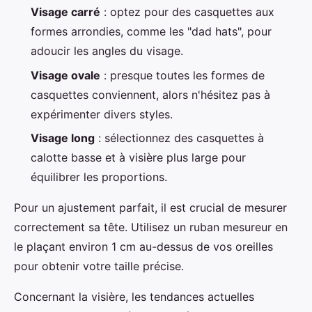
Visage carré
: optez pour des casquettes aux
formes arrondies, comme les "dad hats", pour
adoucir les angles du visage.
Visage ovale
: presque toutes les formes de
casquettes conviennent, alors n'hésitez pas à
expérimenter divers styles.
Visage long
: sélectionnez des casquettes à
calotte basse et à visière plus large pour
équilibrer les proportions.
Pour un ajustement parfait, il est crucial de mesurer
correctement sa tête. Utilisez un ruban mesureur en
le plaçant environ 1 cm au-dessus de vos oreilles
pour obtenir votre taille précise.
Concernant la visière, les tendances actuelles