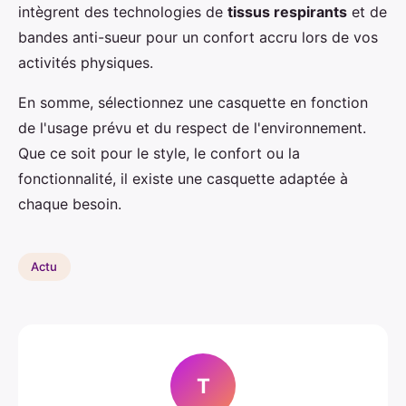
intègrent des technologies de
tissus respirants
et de
bandes anti-sueur pour un confort accru lors de vos
activités physiques.
En somme, sélectionnez une casquette en fonction
de l'usage prévu et du respect de l'environnement.
Que ce soit pour le style, le confort ou la
fonctionnalité, il existe une casquette adaptée à
chaque besoin.
Actu
T