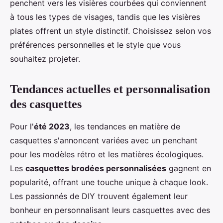
penchent vers les visières courbées qui conviennent
à tous les types de visages, tandis que les visières
plates offrent un style distinctif. Choisissez selon vos
préférences personnelles et le style que vous
souhaitez projeter.
Tendances actuelles et personnalisation
des casquettes
Pour l'
été 2023
, les tendances en matière de
casquettes s'annoncent variées avec un penchant
pour les modèles rétro et les matières écologiques.
Les
casquettes brodées personnalisées
gagnent en
popularité, offrant une touche unique à chaque look.
Les passionnés de DIY trouvent également leur
bonheur en personnalisant leurs casquettes avec des