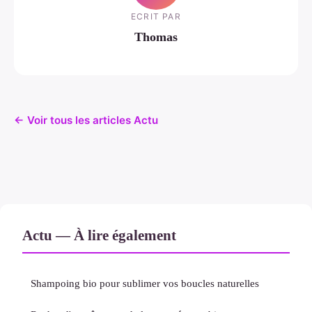
ECRIT PAR
Thomas
← Voir tous les articles Actu
Actu — À lire également
Shampoing bio pour sublimer vos boucles naturelles