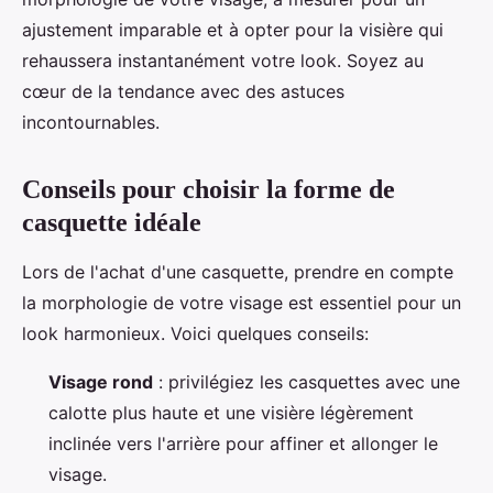
ajustement imparable et à opter pour la visière qui
rehaussera instantanément votre look. Soyez au
cœur de la tendance avec des astuces
incontournables.
Conseils pour choisir la forme de
casquette idéale
Lors de l'achat d'une casquette, prendre en compte
la morphologie de votre visage est essentiel pour un
look harmonieux. Voici quelques conseils:
Visage rond
: privilégiez les casquettes avec une
calotte plus haute et une visière légèrement
inclinée vers l'arrière pour affiner et allonger le
visage.