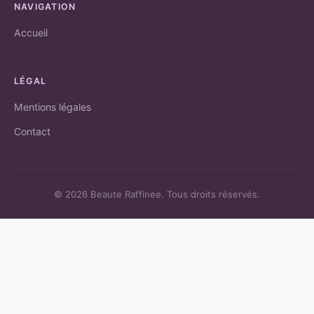
NAVIGATION
Accueil
LÉGAL
Mentions légales
Contact
© 2026 Beaute Raffinee. Tous droits réservés.