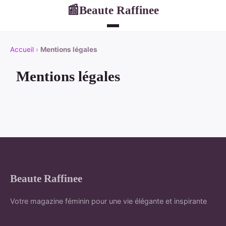
Beaute Raffinee
📰
Accueil
›
Mentions légales
Mentions légales
Beaute Raffinee
Votre magazine féminin pour une vie élégante et inspirante