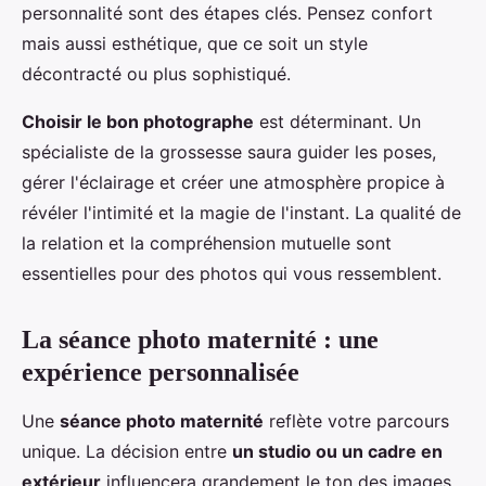
personnalité sont des étapes clés. Pensez confort
mais aussi esthétique, que ce soit un style
décontracté ou plus sophistiqué.
Choisir le bon photographe
est déterminant. Un
spécialiste de la grossesse saura guider les poses,
gérer l'éclairage et créer une atmosphère propice à
révéler l'intimité et la magie de l'instant. La qualité de
la relation et la compréhension mutuelle sont
essentielles pour des photos qui vous ressemblent.
La séance photo maternité : une
expérience personnalisée
Une
séance photo maternité
reflète votre parcours
unique. La décision entre
un studio ou un cadre en
extérieur
influencera grandement le ton des images,