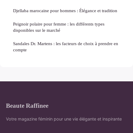
Djellaba marocaine pour hommes : Élégance et tradition
Peignoir polaire pour femme : les différents types
disponibles sur le marché
Sandales Dr. Martens : les facteurs de choix à prendre en
compte
Beaute Raffinee
Votre magazine féminin pour une vie élégante et inspirante