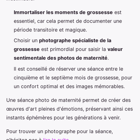
Immortaliser les moments de grossesse
est
essentiel, car cela permet de documenter une
période transitoire et magique.
Choisir un
photographe spécialiste de la
grossesse
est primordial pour saisir la
valeur
sentimentale des photos de maternité
.
Il est conseillé de réserver une séance entre le
cinquième et le septième mois de grossesse, pour
un confort optimal et des images mémorables.
Une séance photo de maternité permet de créer des
œuvres d'art pleines d'émotions, préservant ainsi ces
instants éphémères pour les générations à venir.
Pour trouver un photographe pour la séance,
n'hésitez pas à
lire la suite
.