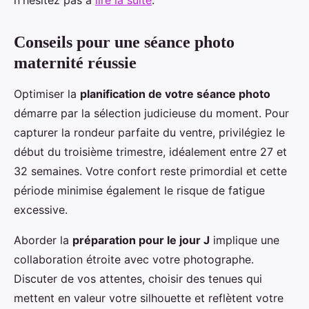
Conseils pour une séance photo
maternité réussie
Optimiser la
planification de votre séance photo
démarre par la sélection judicieuse du moment. Pour
capturer la rondeur parfaite du ventre, privilégiez le
début du troisième trimestre, idéalement entre 27 et
32 semaines. Votre confort reste primordial et cette
période minimise également le risque de fatigue
excessive.
Aborder la
préparation pour le jour J
implique une
collaboration étroite avec votre photographe.
Discuter de vos attentes, choisir des tenues qui
mettent en valeur votre silhouette et reflètent votre