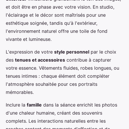
et doit être en phase avec votre vision. En studio,
l'éclairage et le décor sont maîtrisés pour une
esthétique soignée, tandis qu'à l'extérieur,
l'environnement naturel offre une toile de fond
vivante et lumineuse.
L'expression de votre
style personnel
par le choix
des
tenues et accessoires
contribue à capturer
votre essence. Vêtements fluides, robes longues, ou
tenues intimes : chaque élément doit compléter
l'atmosphère souhaitée pour ces portraits
mémorables.
Inclure la
famille
dans la séance enrichit les photos
d'une chaleur humaine, créant des souvenirs
complets. Les interactions naturelles entre les
proches captent des moments d'affection et de