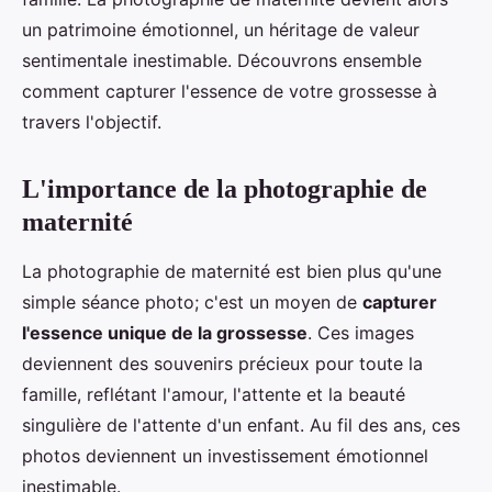
un patrimoine émotionnel, un héritage de valeur
sentimentale inestimable. Découvrons ensemble
comment capturer l'essence de votre grossesse à
travers l'objectif.
L'importance de la photographie de
maternité
La photographie de maternité est bien plus qu'une
simple séance photo; c'est un moyen de
capturer
l'essence unique de la grossesse
. Ces images
deviennent des souvenirs précieux pour toute la
famille, reflétant l'amour, l'attente et la beauté
singulière de l'attente d'un enfant. Au fil des ans, ces
photos deviennent un investissement émotionnel
inestimable.