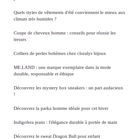
Quels styles de vêtements d'été conviennent le mieux aux
climats très humides ?
Coupe de cheveux homme : conseils pour réussir les
tresses
Colliers de perles bohèmes chez cloralys bijoux
ME.LAND : une marque exemplaire dans la mode
durable, responsable et éthique
Découvrez les mystery box sneakers : un pari audacieux
!
Découvrez la parka homme idéale pour cet hiver
Indigofera jeans : l'élégance durable à portée de main
Découvrez le sweat Dragon Ball pour enfant