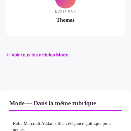
ECRIT PAR
Thomas
← Voir tous les articles Mode
Mode — Dans la même rubrique
Robe Mercredi Addams fille : élégance gothique pour
petites