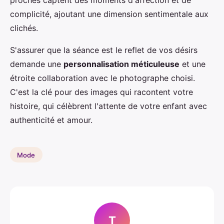
complicité, ajoutant une dimension sentimentale aux
clichés.
S'assurer que la séance est le reflet de vos désirs
demande une
personnalisation méticuleuse
et une
étroite collaboration avec le photographe choisi.
C'est la clé pour des images qui racontent votre
histoire, qui célèbrent l'attente de votre enfant avec
authenticité et amour.
Mode
T