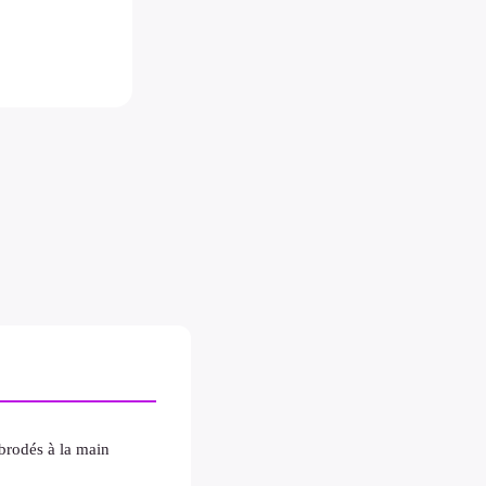
 brodés à la main