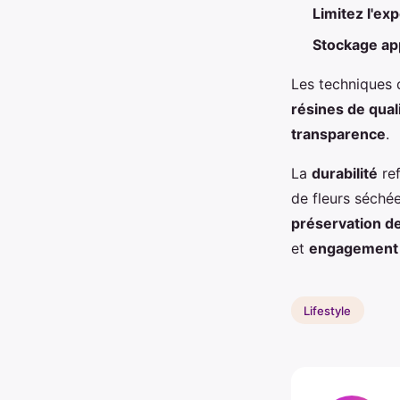
Limitez l'exp
Stockage ap
Les techniques
résines de qual
transparence
.
La
durabilité
ref
de fleurs séché
préservation de
et
engagement 
Lifestyle