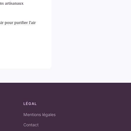
ns artisanaux
ir pour purifier l'air
LÉGAL
Mentions légales
Contact