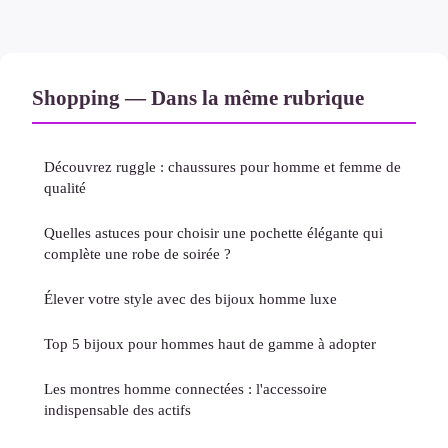
Shopping — Dans la même rubrique
Découvrez ruggle : chaussures pour homme et femme de
qualité
Quelles astuces pour choisir une pochette élégante qui
complète une robe de soirée ?
Élever votre style avec des bijoux homme luxe
Top 5 bijoux pour hommes haut de gamme à adopter
Les montres homme connectées : l'accessoire
indispensable des actifs