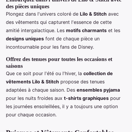
des pièces uniques
Plongez dans l'univers coloré de
Lilo & Stitch
avec
des vêtements qui capturent l'essence de cette
amitié intergalactique. Les
motifs charmants
et les
designs uniques
font de chaque pièce un
incontournable pour les fans de Disney.
Offrez des tenues pour toutes les occasions et
saisons
Que ce soit pour l'été ou l'hiver, la
collection de
vêtements Lilo & Stitch
propose des tenues
adaptées à chaque saison. Des
ensembles pyjama
pour les nuits froides aux
t-shirts graphiques
pour
les journées ensoleillées, il y a toujours une option
pour chaque occasion.