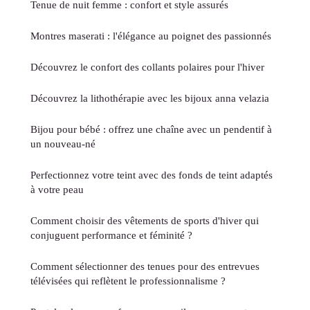
Tenue de nuit femme : confort et style assurés
Montres maserati : l'élégance au poignet des passionnés
Découvrez le confort des collants polaires pour l'hiver
Découvrez la lithothérapie avec les bijoux anna velazia
Bijou pour bébé : offrez une chaîne avec un pendentif à
un nouveau-né
Perfectionnez votre teint avec des fonds de teint adaptés
à votre peau
Comment choisir des vêtements de sports d'hiver qui
conjuguent performance et féminité ?
Comment sélectionner des tenues pour des entrevues
télévisées qui reflètent le professionnalisme ?