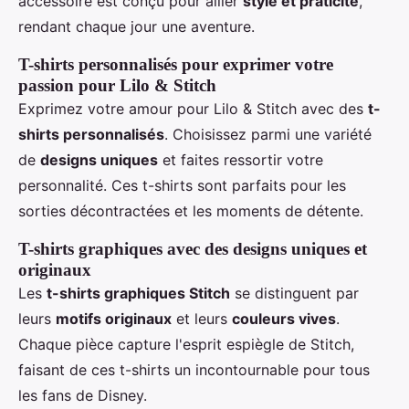
accessoire est conçu pour allier
style et praticité
,
rendant chaque jour une aventure.
T-shirts personnalisés pour exprimer votre
passion pour Lilo & Stitch
Exprimez votre amour pour Lilo & Stitch avec des
t-
shirts personnalisés
. Choisissez parmi une variété
de
designs uniques
et faites ressortir votre
personnalité. Ces t-shirts sont parfaits pour les
sorties décontractées et les moments de détente.
T-shirts graphiques avec des designs uniques et
originaux
Les
t-shirts graphiques Stitch
se distinguent par
leurs
motifs originaux
et leurs
couleurs vives
.
Chaque pièce capture l'esprit espiègle de Stitch,
faisant de ces t-shirts un incontournable pour tous
les fans de Disney.