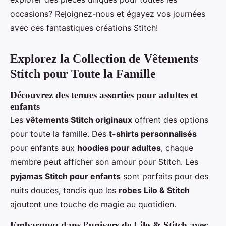
occasions? Rejoignez-nous et égayez vos journées
avec ces fantastiques créations Stitch!
Explorez la Collection de Vêtements
Stitch pour Toute la Famille
Découvrez des tenues assorties pour adultes et
enfants
Les
vêtements Stitch originaux
offrent des options
pour toute la famille. Des
t-shirts personnalisés
pour enfants aux
hoodies pour adultes
, chaque
membre peut afficher son amour pour Stitch. Les
pyjamas Stitch pour enfants
sont parfaits pour des
nuits douces, tandis que les
robes Lilo & Stitch
ajoutent une touche de magie au quotidien.
Embarquez dans l’univers de Lilo & Stitch avec