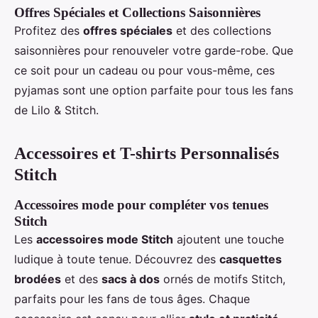
Offres Spéciales et Collections Saisonnières
Profitez des
offres spéciales
et des collections
saisonnières pour renouveler votre garde-robe. Que
ce soit pour un cadeau ou pour vous-même, ces
pyjamas sont une option parfaite pour tous les fans
de Lilo & Stitch.
Accessoires et T-shirts Personnalisés
Stitch
Accessoires mode pour compléter vos tenues
Stitch
Les
accessoires mode Stitch
ajoutent une touche
ludique à toute tenue. Découvrez des
casquettes
brodées
et des
sacs à dos
ornés de motifs Stitch,
parfaits pour les fans de tous âges. Chaque