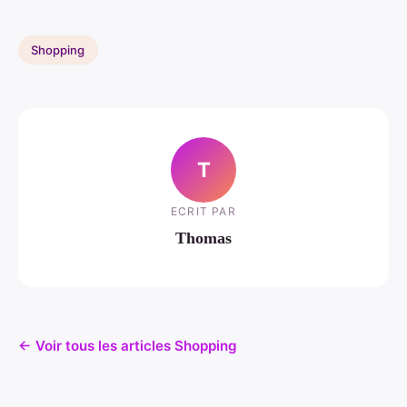
Shopping
T
ECRIT PAR
Thomas
← Voir tous les articles Shopping