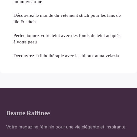
un nouveau-né
Découvrez le monde du vetement stitch pour les fans de
lilo & stitch
Perfectionnez votre teint avec des fonds de teint adaptés
à votre peau
Découvrez la lithothérapie avec les bijoux anna velazia
Beaute Raffinee
Votre magazine féminin pour une vie élégante et inspirante