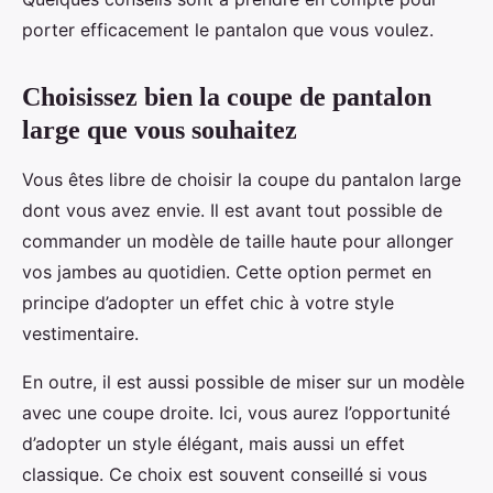
porter efficacement le pantalon que vous voulez.
Choisissez bien la coupe de pantalon
large que vous souhaitez
Vous êtes libre de choisir la coupe du pantalon large
dont vous avez envie. Il est avant tout possible de
commander un modèle de taille haute pour allonger
vos jambes au quotidien. Cette option permet en
principe d’adopter un effet chic à votre style
vestimentaire.
En outre, il est aussi possible de miser sur un modèle
avec une coupe droite. Ici, vous aurez l’opportunité
d’adopter un style élégant, mais aussi un effet
classique. Ce choix est souvent conseillé si vous