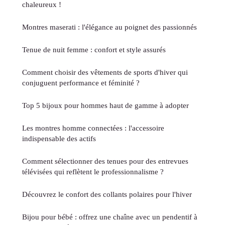
chaleureux !
Montres maserati : l'élégance au poignet des passionnés
Tenue de nuit femme : confort et style assurés
Comment choisir des vêtements de sports d'hiver qui
conjuguent performance et féminité ?
Top 5 bijoux pour hommes haut de gamme à adopter
Les montres homme connectées : l'accessoire
indispensable des actifs
Comment sélectionner des tenues pour des entrevues
télévisées qui reflètent le professionnalisme ?
Découvrez le confort des collants polaires pour l'hiver
Bijou pour bébé : offrez une chaîne avec un pendentif à