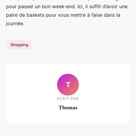
pour passer un bon week-end. Ici, il suffit d’avoir une
paire de baskets pour vous mettre à l’aise dans la
journée.
Shopping
T
ECRIT PAR
Thomas