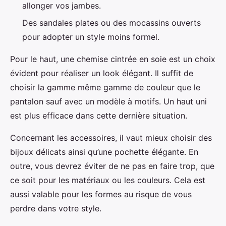
allonger vos jambes.
Des sandales plates ou des mocassins ouverts
pour adopter un style moins formel.
Pour le haut, une chemise cintrée en soie est un choix
évident pour réaliser un look élégant. Il suffit de
choisir la gamme même gamme de couleur que le
pantalon sauf avec un modèle à motifs. Un haut uni
est plus efficace dans cette dernière situation.
Concernant les accessoires, il vaut mieux choisir des
bijoux délicats ainsi qu’une pochette élégante. En
outre, vous devrez éviter de ne pas en faire trop, que
ce soit pour les matériaux ou les couleurs. Cela est
aussi valable pour les formes au risque de vous
perdre dans votre style.