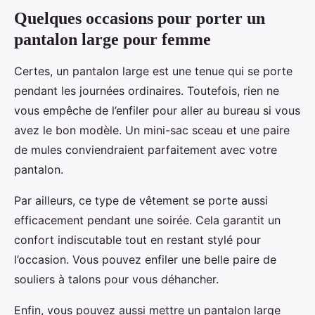
Quelques occasions pour porter un
pantalon large pour femme
Certes, un pantalon large est une tenue qui se porte
pendant les journées ordinaires. Toutefois, rien ne
vous empêche de l’enfiler pour aller au bureau si vous
avez le bon modèle. Un mini-sac sceau et une paire
de mules conviendraient parfaitement avec votre
pantalon.
Par ailleurs, ce type de vêtement se porte aussi
efficacement pendant une soirée. Cela garantit un
confort indiscutable tout en restant stylé pour
l’occasion. Vous pouvez enfiler une belle paire de
souliers à talons pour vous déhancher.
Enfin, vous pouvez aussi mettre un pantalon large