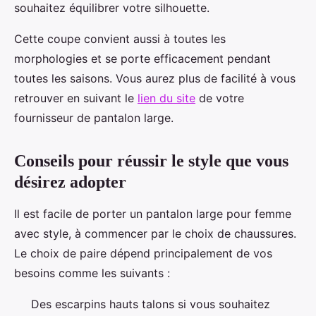
souhaitez équilibrer votre silhouette.
Cette coupe convient aussi à toutes les
morphologies et se porte efficacement pendant
toutes les saisons. Vous aurez plus de facilité à vous
retrouver en suivant le
lien du site
de votre
fournisseur de pantalon large.
Conseils pour réussir le style que vous
désirez adopter
Il est facile de porter un pantalon large pour femme
avec style, à commencer par le choix de chaussures.
Le choix de paire dépend principalement de vos
besoins comme les suivants :
Des escarpins hauts talons si vous souhaitez