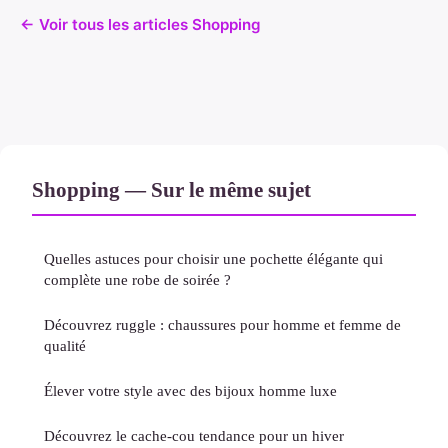
← Voir tous les articles Shopping
Shopping — Sur le même sujet
Quelles astuces pour choisir une pochette élégante qui
complète une robe de soirée ?
Découvrez ruggle : chaussures pour homme et femme de
qualité
Élever votre style avec des bijoux homme luxe
Découvrez le cache-cou tendance pour un hiver