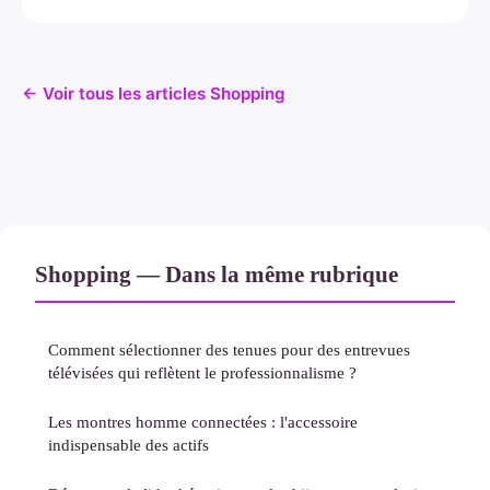
← Voir tous les articles Shopping
Shopping — Dans la même rubrique
Comment sélectionner des tenues pour des entrevues
télévisées qui reflètent le professionnalisme ?
Les montres homme connectées : l'accessoire
indispensable des actifs