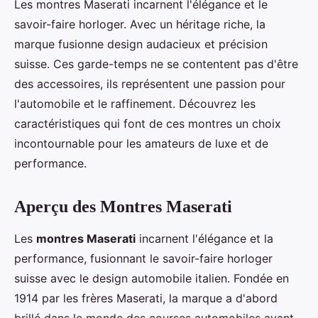
Les montres Maserati incarnent l'élégance et le
savoir-faire horloger. Avec un héritage riche, la
marque fusionne design audacieux et précision
suisse. Ces garde-temps ne se contentent pas d'être
des accessoires, ils représentent une passion pour
l'automobile et le raffinement. Découvrez les
caractéristiques qui font de ces montres un choix
incontournable pour les amateurs de luxe et de
performance.
Aperçu des Montres Maserati
Les
montres Maserati
incarnent l'élégance et la
performance, fusionnant le savoir-faire horloger
suisse avec le design automobile italien. Fondée en
1914 par les frères Maserati, la marque a d'abord