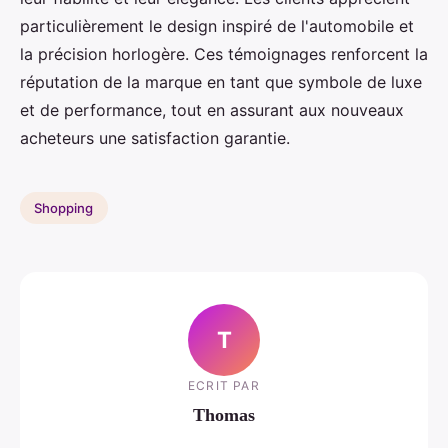
particulièrement le design inspiré de l'automobile et
la précision horlogère. Ces témoignages renforcent la
réputation de la marque en tant que symbole de luxe
et de performance, tout en assurant aux nouveaux
acheteurs une satisfaction garantie.
Shopping
T
ECRIT PAR
Thomas