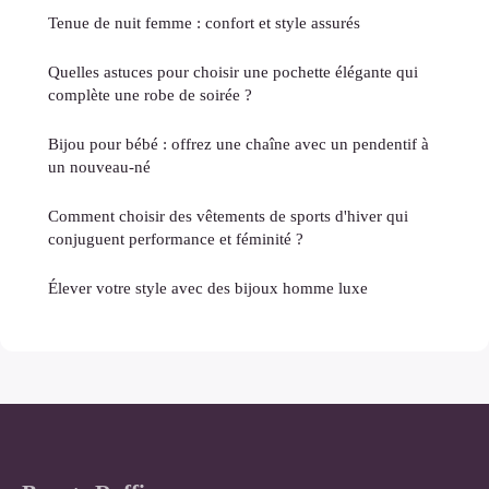
Tenue de nuit femme : confort et style assurés
Quelles astuces pour choisir une pochette élégante qui
complète une robe de soirée ?
Bijou pour bébé : offrez une chaîne avec un pendentif à
un nouveau-né
Comment choisir des vêtements de sports d'hiver qui
conjuguent performance et féminité ?
Élever votre style avec des bijoux homme luxe