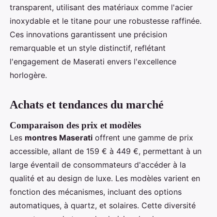
transparent, utilisant des matériaux comme l'acier
inoxydable et le titane pour une robustesse raffinée.
Ces innovations garantissent une précision
remarquable et un style distinctif, reflétant
l'engagement de Maserati envers l'excellence
horlogère.
Achats et tendances du marché
Comparaison des prix et modèles
Les
montres Maserati
offrent une gamme de prix
accessible, allant de 159 € à 449 €, permettant à un
large éventail de consommateurs d'accéder à la
qualité et au design de luxe. Les modèles varient en
fonction des mécanismes, incluant des options
automatiques, à quartz, et solaires. Cette diversité