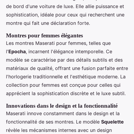
de bord d'une voiture de luxe. Elle allie puissance et
sophistication, idéale pour ceux qui recherchent une
montre qui fait une déclaration forte.
Montres pour femmes élégantes
Les montres Maserati pour femmes, telles que
l'
Epocha
, incarnent l'élégance intemporelle. Ce
modèle se caractérise par des détails subtils et des
matériaux de qualité, offrant une fusion parfaite entre
l'horlogerie traditionnelle et l'esthétique moderne. La
collection pour femmes est conçue pour celles qui
apprécient la sophistication discrète et le luxe subtil.
Innovations dans le design et la fonctionnalité
Maserati innove constamment dans le design et la
fonctionnalité de ses montres. Le modèle
Squelette
révèle les mécanismes internes avec un design