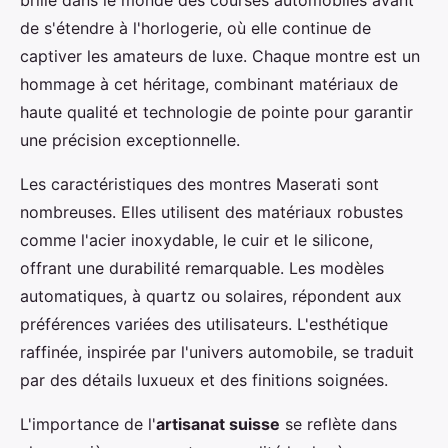
brillé dans le monde des courses automobiles avant
de s'étendre à l'horlogerie, où elle continue de
captiver les amateurs de luxe. Chaque montre est un
hommage à cet héritage, combinant matériaux de
haute qualité et technologie de pointe pour garantir
une précision exceptionnelle.
Les caractéristiques des montres Maserati sont
nombreuses. Elles utilisent des matériaux robustes
comme l'acier inoxydable, le cuir et le silicone,
offrant une durabilité remarquable. Les modèles
automatiques, à quartz ou solaires, répondent aux
préférences variées des utilisateurs. L'esthétique
raffinée, inspirée par l'univers automobile, se traduit
par des détails luxueux et des finitions soignées.
L'importance de l'
artisanat suisse
se reflète dans