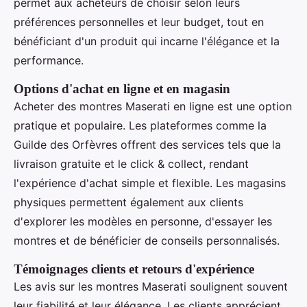
permet aux acheteurs de choisir selon leurs
préférences personnelles et leur budget, tout en
bénéficiant d'un produit qui incarne l'élégance et la
performance.
Options d'achat en ligne et en magasin
Acheter des montres Maserati en ligne est une option
pratique et populaire. Les plateformes comme la
Guilde des Orfèvres offrent des services tels que la
livraison gratuite et le click & collect, rendant
l'expérience d'achat simple et flexible. Les magasins
physiques permettent également aux clients
d'explorer les modèles en personne, d'essayer les
montres et de bénéficier de conseils personnalisés.
Témoignages clients et retours d'expérience
Les avis sur les montres Maserati soulignent souvent
leur fiabilité et leur élégance. Les clients apprécient