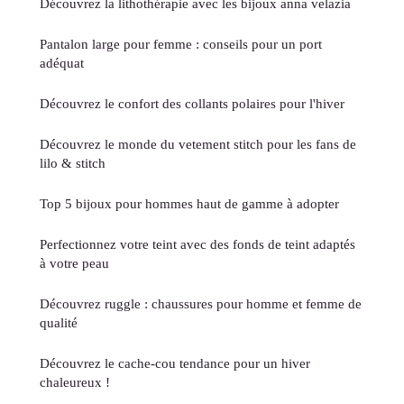
Découvrez la lithothérapie avec les bijoux anna velazia
Pantalon large pour femme : conseils pour un port
adéquat
Découvrez le confort des collants polaires pour l'hiver
Découvrez le monde du vetement stitch pour les fans de
lilo & stitch
Top 5 bijoux pour hommes haut de gamme à adopter
Perfectionnez votre teint avec des fonds de teint adaptés
à votre peau
Découvrez ruggle : chaussures pour homme et femme de
qualité
Découvrez le cache-cou tendance pour un hiver
chaleureux !