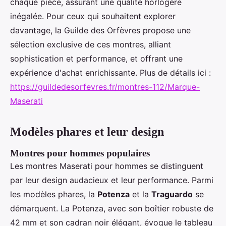
chaque pièce, assurant une qualité horlogère
inégalée. Pour ceux qui souhaitent explorer
davantage, la Guilde des Orfèvres propose une
sélection exclusive de ces montres, alliant
sophistication et performance, et offrant une
expérience d'achat enrichissante. Plus de détails ici :
https://guildedesorfevres.fr/montres-112/Marque-
Maserati
Modèles phares et leur design
Montres pour hommes populaires
Les montres Maserati pour hommes se distinguent
par leur design audacieux et leur performance. Parmi
les modèles phares, la
Potenza
et la
Traguardo
se
démarquent. La Potenza, avec son boîtier robuste de
42 mm et son cadran noir élégant, évoque le tableau