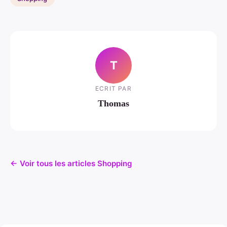
T
ECRIT PAR
Thomas
← Voir tous les articles Shopping