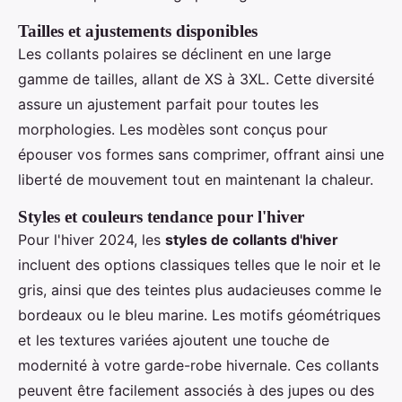
Tailles et ajustements disponibles
Les collants polaires se déclinent en une large
gamme de tailles, allant de XS à 3XL. Cette diversité
assure un ajustement parfait pour toutes les
morphologies. Les modèles sont conçus pour
épouser vos formes sans comprimer, offrant ainsi une
liberté de mouvement tout en maintenant la chaleur.
Styles et couleurs tendance pour l'hiver
Pour l'hiver 2024, les
styles de collants d'hiver
incluent des options classiques telles que le noir et le
gris, ainsi que des teintes plus audacieuses comme le
bordeaux ou le bleu marine. Les motifs géométriques
et les textures variées ajoutent une touche de
modernité à votre garde-robe hivernale. Ces collants
peuvent être facilement associés à des jupes ou des