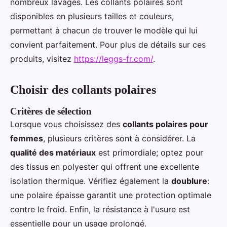
nombreux lavages. Les collants polaires sont
disponibles en plusieurs tailles et couleurs,
permettant à chacun de trouver le modèle qui lui
convient parfaitement. Pour plus de détails sur ces
produits, visitez
https://leggs-fr.com/
.
Choisir des collants polaires
Critères de sélection
Lorsque vous choisissez des
collants polaires pour
femmes
, plusieurs critères sont à considérer. La
qualité des matériaux
est primordiale; optez pour
des tissus en polyester qui offrent une excellente
isolation thermique. Vérifiez également la
doublure
:
une polaire épaisse garantit une protection optimale
contre le froid. Enfin, la résistance à l'usure est
essentielle pour un usage prolongé.