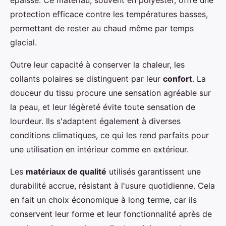
épaisse. Ce matériau, souvent en polyester, offre une
protection efficace contre les températures basses,
permettant de rester au chaud même par temps
glacial.
Outre leur capacité à conserver la chaleur, les
collants polaires se distinguent par leur
confort
. La
douceur du tissu procure une sensation agréable sur
la peau, et leur légèreté évite toute sensation de
lourdeur. Ils s'adaptent également à diverses
conditions climatiques, ce qui les rend parfaits pour
une utilisation en intérieur comme en extérieur.
Les
matériaux de qualité
utilisés garantissent une
durabilité accrue, résistant à l'usure quotidienne. Cela
en fait un choix économique à long terme, car ils
conservent leur forme et leur fonctionnalité après de