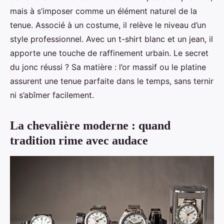
mais à s’imposer comme un élément naturel de la
tenue. Associé à un costume, il relève le niveau d’un
style professionnel. Avec un t-shirt blanc et un jean, il
apporte une touche de raffinement urbain. Le secret
du jonc réussi ? Sa matière : l’or massif ou le platine
assurent une tenue parfaite dans le temps, sans ternir
ni s’abîmer facilement.
La chevalière moderne : quand
tradition rime avec audace