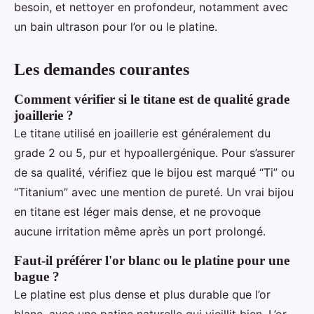
besoin, et nettoyer en profondeur, notamment avec
un bain ultrason pour l’or ou le platine.
Les demandes courantes
Comment vérifier si le titane est de qualité grade
joaillerie ?
Le titane utilisé en joaillerie est généralement du
grade 2 ou 5, pur et hypoallergénique. Pour s’assurer
de sa qualité, vérifiez que le bijou est marqué “Ti” ou
“Titanium” avec une mention de pureté. Un vrai bijou
en titane est léger mais dense, et ne provoque
aucune irritation même après un port prolongé.
Faut-il préférer l'or blanc ou le platine pour une
bague ?
Le platine est plus dense et plus durable que l’or