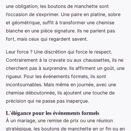
une obligation, les boutons de manchette sont
l’occasion de s’exprimer. Une paire en platine, sobre
et géométrique, suffit à transformer une chemise
blanche en une pièce signature. Ils ne parlent pas
fort, mais ceux qui regardent savent.
Leur force ? Une discrétion qui force le respect.
Contrairement à la cravate ou aux chaussettes, ils ne
cherchent pas à surprendre. Ils affirment un goût, une
rigueur. Pour les événements formels, ils sont
incontournables. Mais même en journée, avec une
chemise déboutonnée, ils ajoutent une touche de
précision qui ne passe pas inaperçue.
L'élégance pour les événements formels
À un mariage, une remise de prix ou une réunion
stratégique, les boutons de manchette en or fin ou en