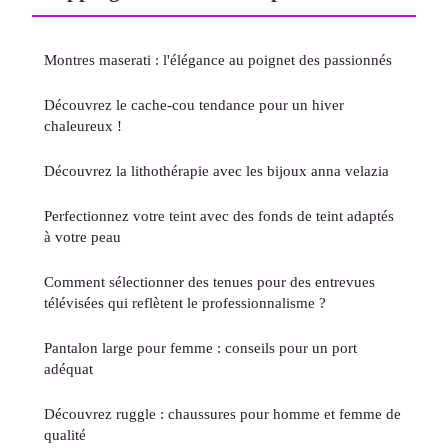
Montres maserati : l'élégance au poignet des passionnés
Découvrez le cache-cou tendance pour un hiver
chaleureux !
Découvrez la lithothérapie avec les bijoux anna velazia
Perfectionnez votre teint avec des fonds de teint adaptés
à votre peau
Comment sélectionner des tenues pour des entrevues
télévisées qui reflètent le professionnalisme ?
Pantalon large pour femme : conseils pour un port
adéquat
Découvrez ruggle : chaussures pour homme et femme de
qualité