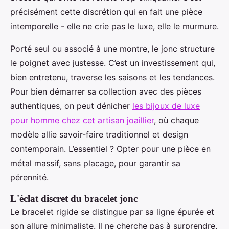
précisément cette discrétion qui en fait une pièce
intemporelle - elle ne crie pas le luxe, elle le murmure.
Porté seul ou associé à une montre, le jonc structure
le poignet avec justesse. C’est un investissement qui,
bien entretenu, traverse les saisons et les tendances.
Pour bien démarrer sa collection avec des pièces
authentiques, on peut dénicher
les bijoux de luxe
pour homme chez cet artisan joaillier
, où chaque
modèle allie savoir-faire traditionnel et design
contemporain. L’essentiel ? Opter pour une pièce en
métal massif, sans placage, pour garantir sa
pérennité.
L'éclat discret du bracelet jonc
Le bracelet rigide se distingue par sa ligne épurée et
son allure minimaliste. Il ne cherche pas à surprendre,