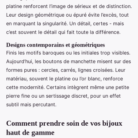
platine renforcent l’image de sérieux et de distinction.
Leur design géométrique ou épuré évite l’excès, tout
en marquant la singularité. Un détail, certes - mais
c’est souvent le détail qui fait toute la différence.
Designs contemporains et géométriques
Finis les motifs baroques ou les initiales trop visibles.
Aujourd’hui, les boutons de manchette misent sur des
formes pures : cercles, carrés, lignes croisées. Leur
matériau, souvent le platine ou l’or blanc, renforce
cette modernité. Certains intègrent même une petite
pierre fine ou un sertissage discret, pour un effet
subtil mais percutant.
Comment prendre soin de vos bijoux
haut de gamme