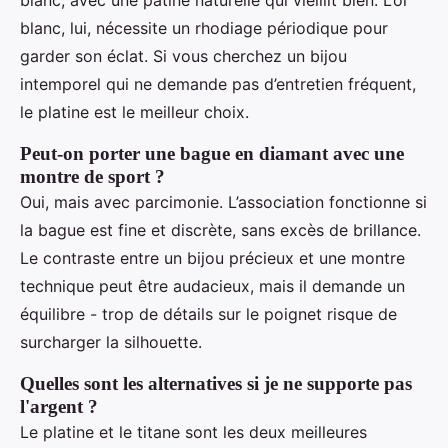
blanc, avec une patine naturelle qui vieillit bien. L’or
blanc, lui, nécessite un rhodiage périodique pour
garder son éclat. Si vous cherchez un bijou
intemporel qui ne demande pas d’entretien fréquent,
le platine est le meilleur choix.
Peut-on porter une bague en diamant avec une
montre de sport ?
Oui, mais avec parcimonie. L’association fonctionne si
la bague est fine et discrète, sans excès de brillance.
Le contraste entre un bijou précieux et une montre
technique peut être audacieux, mais il demande un
équilibre - trop de détails sur le poignet risque de
surcharger la silhouette.
Quelles sont les alternatives si je ne supporte pas
l'argent ?
Le platine et le titane sont les deux meilleures