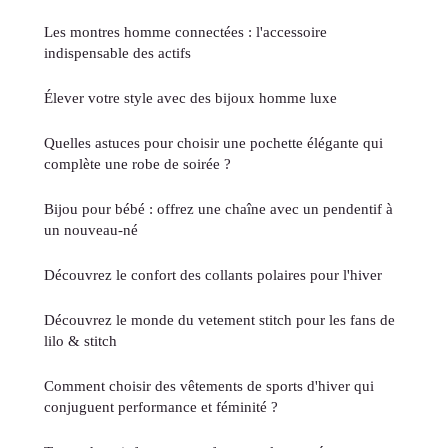
Les montres homme connectées : l'accessoire
indispensable des actifs
Élever votre style avec des bijoux homme luxe
Quelles astuces pour choisir une pochette élégante qui
complète une robe de soirée ?
Bijou pour bébé : offrez une chaîne avec un pendentif à
un nouveau-né
Découvrez le confort des collants polaires pour l'hiver
Découvrez le monde du vetement stitch pour les fans de
lilo & stitch
Comment choisir des vêtements de sports d'hiver qui
conjuguent performance et féminité ?