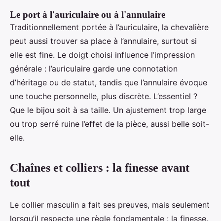
Le port à l'auriculaire ou à l'annulaire
Traditionnellement portée à l’auriculaire, la chevalière
peut aussi trouver sa place à l’annulaire, surtout si
elle est fine. Le doigt choisi influence l’impression
générale : l’auriculaire garde une connotation
d’héritage ou de statut, tandis que l’annulaire évoque
une touche personnelle, plus discrète. L’essentiel ?
Que le bijou soit à sa taille. Un ajustement trop large
ou trop serré ruine l’effet de la pièce, aussi belle soit-
elle.
Chaînes et colliers : la finesse avant
tout
Le collier masculin a fait ses preuves, mais seulement
lorsqu’il respecte une règle fondamentale : la finesse.