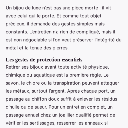
Un bijou de luxe n’est pas une pièce morte : il vit
avec celui qui le porte. Et comme tout objet
précieux, il demande des gestes simples mais
constants. L’entretien n’a rien de compliqué, mais il
est non négociable si l’on veut préserver l’intégrité du
métal et la tenue des pierres.
Les gestes de protection essentiels
Retirer ses bijoux avant toute activité physique,
chimique ou aquatique est la première règle. Le
savon, le chlore ou la transpiration peuvent attaquer
les métaux, surtout l’argent. Après chaque port, un
passage au chiffon doux suffit à enlever les résidus
d’huile ou de sueur. Pour un entretien complet, un
passage annuel chez un joaillier qualifié permet de
vérifier les sertissages, resserrer les anneaux si