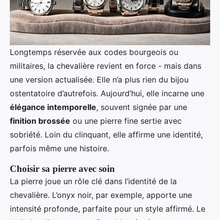
Longtemps réservée aux codes bourgeois ou
militaires, la chevalière revient en force - mais dans
une version actualisée. Elle n’a plus rien du bijou
ostentatoire d’autrefois. Aujourd’hui, elle incarne une
élégance intemporelle
, souvent signée par une
finition brossée
ou une pierre fine sertie avec
sobriété. Loin du clinquant, elle affirme une identité,
parfois même une histoire.
Choisir sa pierre avec soin
La pierre joue un rôle clé dans l’identité de la
chevalière. L’onyx noir, par exemple, apporte une
intensité profonde, parfaite pour un style affirmé. Le