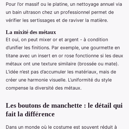
Pour l’or massif ou le platine, un nettoyage annuel via
un bain ultrason chez un professionnel permet de
vérifier les sertissages et de raviver la matière.
La mixité des métaux
Et oui, on peut mixer or et argent - à condition
d’unifier les finitions. Par exemple, une gourmette en
titane avec un insert en or rose fonctionne si les deux
métaux ont une texture similaire (brossée ou mate).
L’idée n’est pas d’accumuler les matériaux, mais de
créer une harmonie visuelle. L’uniformité du style
compense la diversité des métaux.
Les boutons de manchette : le détail qui
fait la différence
Dans un monde où le costume est souvent réduit à