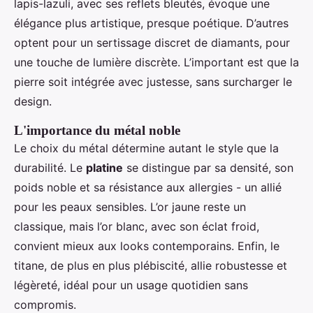
lapis-lazuli, avec ses reflets bleutés, évoque une
élégance plus artistique, presque poétique. D’autres
optent pour un sertissage discret de diamants, pour
une touche de lumière discrète. L’important est que la
pierre soit intégrée avec justesse, sans surcharger le
design.
L'importance du métal noble
Le choix du métal détermine autant le style que la
durabilité. Le
platine
se distingue par sa densité, son
poids noble et sa résistance aux allergies - un allié
pour les peaux sensibles. L’or jaune reste un
classique, mais l’or blanc, avec son éclat froid,
convient mieux aux looks contemporains. Enfin, le
titane, de plus en plus plébiscité, allie robustesse et
légèreté, idéal pour un usage quotidien sans
compromis.