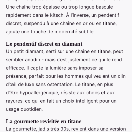
Une chaîne trop épaisse ou trop longue bascule
rapidement dans le kitsch. À l’inverse, un pendentif
discret, suspendu à une chaîne en or ou en titane,
ajoute une touche de modernité subtile.
Le pendentif discret en diamant
Un petit diamant, serti sur une chaîne en titane, peut
sembler anodin - mais c’est justement ce qui le rend
efficace. Il capte la lumière sans imposer sa
présence, parfait pour les hommes qui veulent un clin
d’œil de luxe sans ostentation. Le titane, en plus
d’être hypoallergénique, résiste aux chocs et aux
rayures, ce qui en fait un choix intelligent pour un
usage quotidien.
La gourmette revisitée en titane
La gourmette, jadis très 90s, revient dans une version