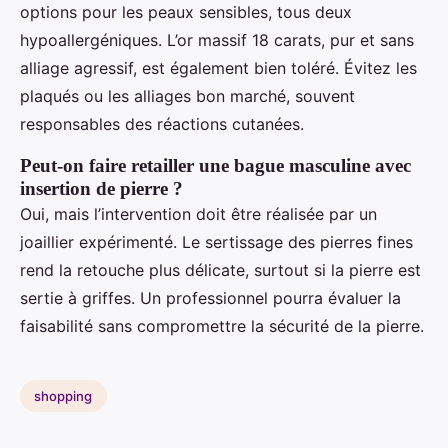
options pour les peaux sensibles, tous deux
hypoallergéniques. L’or massif 18 carats, pur et sans
alliage agressif, est également bien toléré. Évitez les
plaqués ou les alliages bon marché, souvent
responsables des réactions cutanées.
Peut-on faire retailler une bague masculine avec
insertion de pierre ?
Oui, mais l’intervention doit être réalisée par un
joaillier expérimenté. Le sertissage des pierres fines
rend la retouche plus délicate, surtout si la pierre est
sertie à griffes. Un professionnel pourra évaluer la
faisabilité sans compromettre la sécurité de la pierre.
shopping