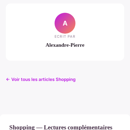
A
ECRIT PAR
Alexandre-Pierre
← Voir tous les articles Shopping
Shopping — Lectures complémentaires