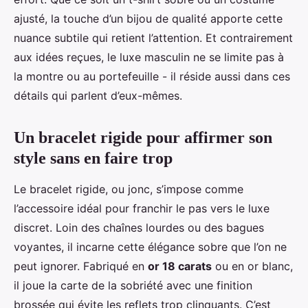
ajusté, la touche d’un bijou de qualité apporte cette
nuance subtile qui retient l’attention. Et contrairement
aux idées reçues, le luxe masculin ne se limite pas à
la montre ou au portefeuille - il réside aussi dans ces
détails qui parlent d’eux-mêmes.
Un bracelet rigide pour affirmer son
style sans en faire trop
Le bracelet rigide, ou jonc, s’impose comme
l’accessoire idéal pour franchir le pas vers le luxe
discret. Loin des chaînes lourdes ou des bagues
voyantes, il incarne cette élégance sobre que l’on ne
peut ignorer. Fabriqué en
or 18 carats
ou en or blanc,
il joue la carte de la sobriété avec une finition
brossée qui évite les reflets trop clinquants. C’est