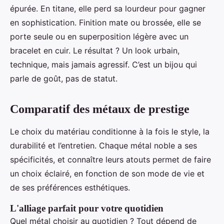
épurée. En titane, elle perd sa lourdeur pour gagner
en sophistication. Finition mate ou brossée, elle se
porte seule ou en superposition légère avec un
bracelet en cuir. Le résultat ? Un look urbain,
technique, mais jamais agressif. C’est un bijou qui
parle de goût, pas de statut.
Comparatif des métaux de prestige
Le choix du matériau conditionne à la fois le style, la
durabilité et l’entretien. Chaque métal noble a ses
spécificités, et connaître leurs atouts permet de faire
un choix éclairé, en fonction de son mode de vie et
de ses préférences esthétiques.
L'alliage parfait pour votre quotidien
Quel métal choisir au quotidien ? Tout dépend de